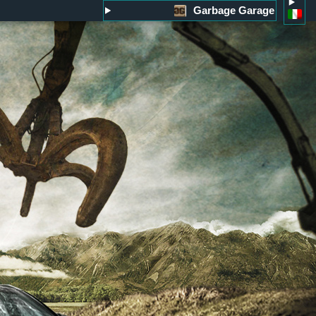
Garbage Garage