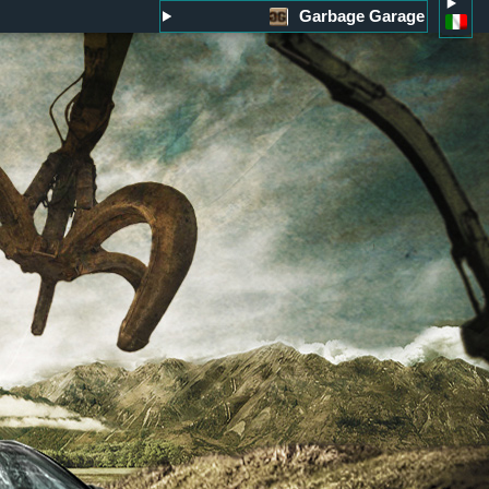
Garbage Garage