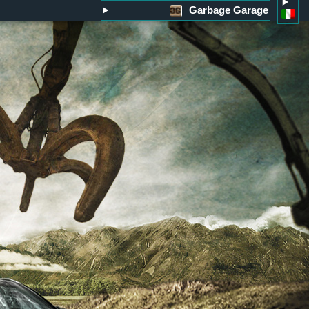
Garbage Garage