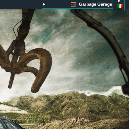
Garbage Garage