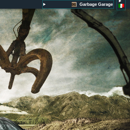
Garbage Garage