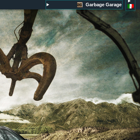
Garbage Garage